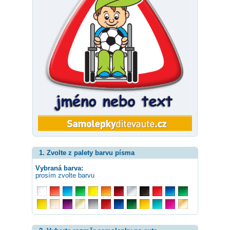
1. Zvolte z palety barvu písma
Vybraná barva:
prosím zvolte barvu