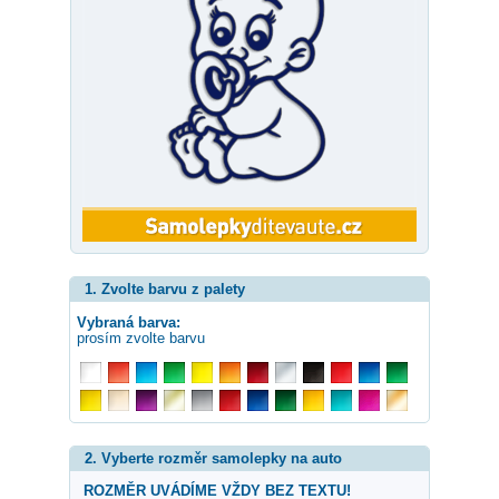
1. Zvolte barvu z palety
Vybraná barva:
prosím zvolte barvu
2. Vyberte rozměr samolepky na auto
ROZMĚR UVÁDÍME VŽDY BEZ TEXTU!