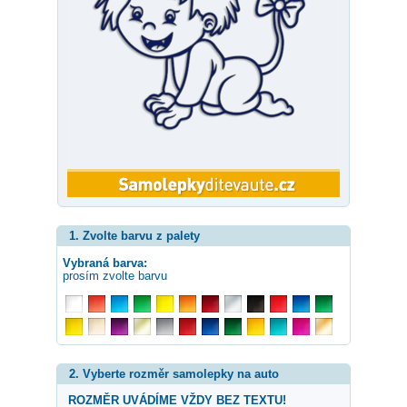
1. Zvolte barvu z palety
Vybraná barva:
prosím zvolte barvu
2. Vyberte rozměr samolepky na auto
ROZMĚR UVÁDÍME VŽDY BEZ TEXTU!