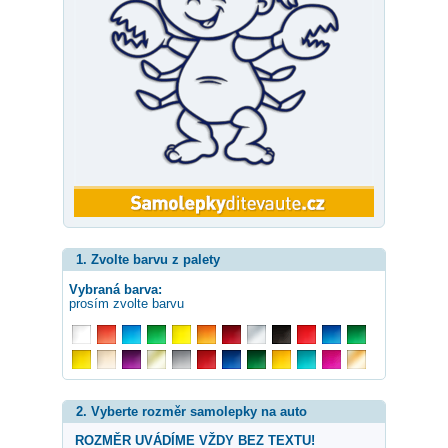
1. Zvolte barvu z palety
Vybraná barva:
prosím zvolte barvu
2. Vyberte rozměr samolepky na auto
ROZMĚR UVÁDÍME VŽDY BEZ TEXTU!