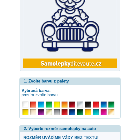
1. Zvolte barvu z palety
Vybraná barva:
prosím zvolte barvu
2. Vyberte rozměr samolepky na auto
ROZMĚR UVÁDÍME VŽDY BEZ TEXTU!