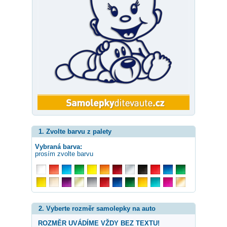
1. Zvolte barvu z palety
Vybraná barva:
prosím zvolte barvu
2. Vyberte rozměr samolepky na auto
ROZMĚR UVÁDÍME VŽDY BEZ TEXTU!