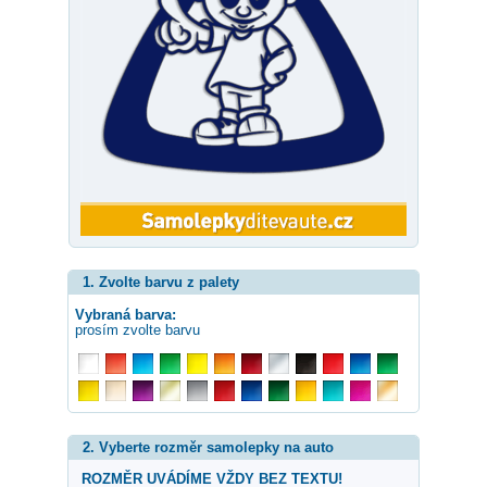
1. Zvolte barvu z palety
Vybraná barva:
prosím zvolte barvu
2. Vyberte rozměr samolepky na auto
ROZMĚR UVÁDÍME VŽDY BEZ TEXTU!