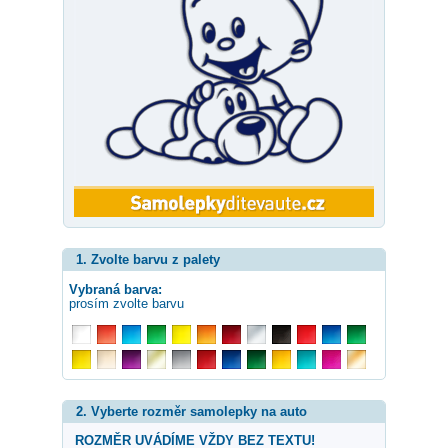
1. Zvolte barvu z palety
Vybraná barva:
prosím zvolte barvu
2. Vyberte rozměr samolepky na auto
ROZMĚR UVÁDÍME VŽDY BEZ TEXTU!