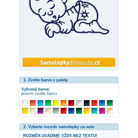
1. Zvolte barvu z palety
Vybraná barva:
prosím zvolte barvu
2. Vyberte rozměr samolepky na auto
ROZMĚR UVÁDÍME VŽDY BEZ TEXTU!