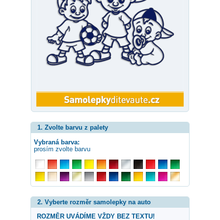
1. Zvolte barvu z palety
Vybraná barva:
prosím zvolte barvu
2. Vyberte rozměr samolepky na auto
ROZMĚR UVÁDÍME VŽDY BEZ TEXTU!