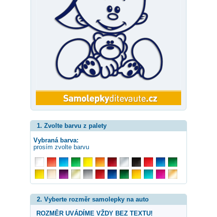
1. Zvolte barvu z palety
Vybraná barva:
prosím zvolte barvu
2. Vyberte rozměr samolepky na auto
ROZMĚR UVÁDÍME VŽDY BEZ TEXTU!