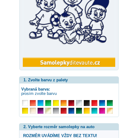
1. Zvolte barvu z palety
Vybraná barva:
prosím zvolte barvu
2. Vyberte rozměr samolepky na auto
ROZMĚR UVÁDÍME VŽDY BEZ TEXTU!