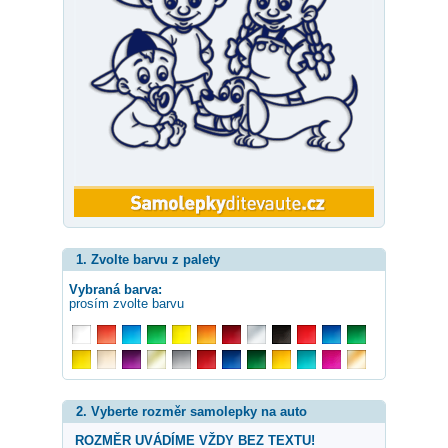
1. Zvolte barvu z palety
Vybraná barva:
prosím zvolte barvu
2. Vyberte rozměr samolepky na auto
ROZMĚR UVÁDÍME VŽDY BEZ TEXTU!