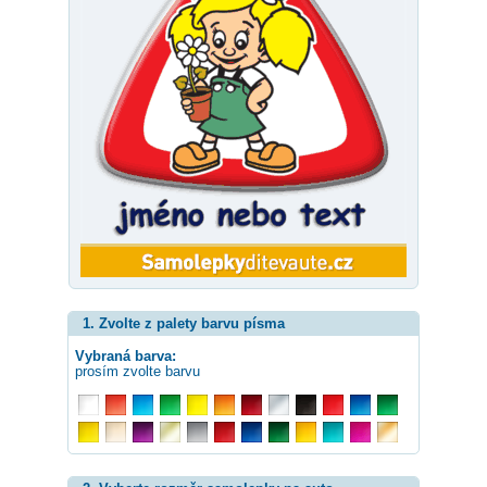
1. Zvolte z palety barvu písma
Vybraná barva:
prosím zvolte barvu