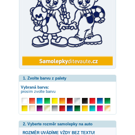
1. Zvolte barvu z palety
Vybraná barva:
prosím zvolte barvu
2. Vyberte rozměr samolepky na auto
ROZMĚR UVÁDÍME VŽDY BEZ TEXTU!